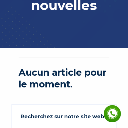
nouvelles
Aucun article pour
le moment.
Recherchez sur notre site web