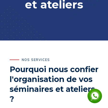
et ateliers
NOS SERVICES
Pourquoi nous confier
l'organisation de vos
séminaires et ateliers
?