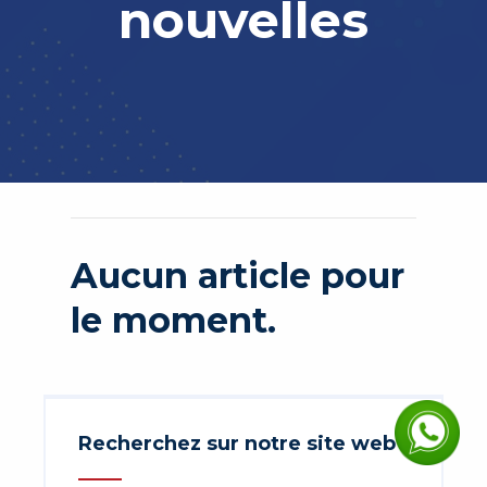
nouvelles
Aucun article pour
le moment.
Recherchez sur notre site web