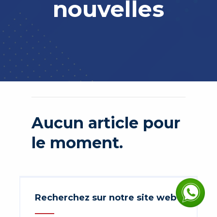
nouvelles
Aucun article pour
le moment.
Recherchez sur notre site web