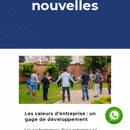
nouvelles
Les valeurs d'entreprise : un
gage de développement
Les performances d'une entreprise ne