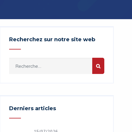
Recherchez sur notre site web
Derniers articles
15/07/2026