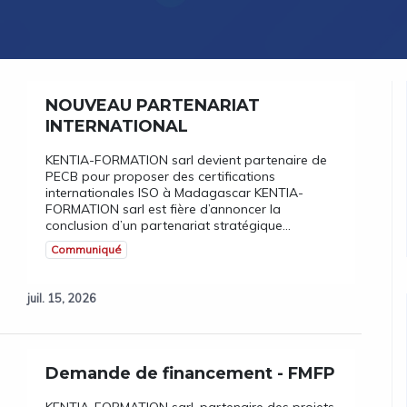
NOUVEAU PARTENARIAT
INTERNATIONAL
KENTIA-FORMATION sarl devient partenaire de
PECB pour proposer des certifications
internationales ISO à Madagascar KENTIA-
FORMATION sarl est fière d’annoncer la
conclusion d’un partenariat stratégique...
Communiqué
juil. 15, 2026
Demande de financement - FMFP