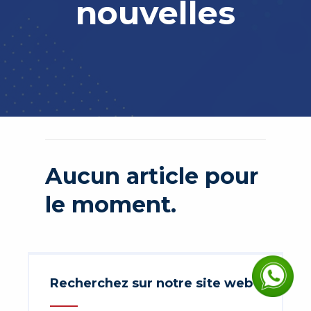
nouvelles
Aucun article pour
le moment.
Recherchez sur notre site web