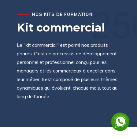
NOS KITS DE FORMATION
kit commercial
Le "kit commercial" est parmi nos produits
phares. C’est un processus de développement
personnel et professionnel conçu pour les
managers et les commerciaux à exceller dans
leur métier. Il est composé de plusieurs thèmes
dynamiques qui évoluent, chaque mois, tout au
long de l’année.